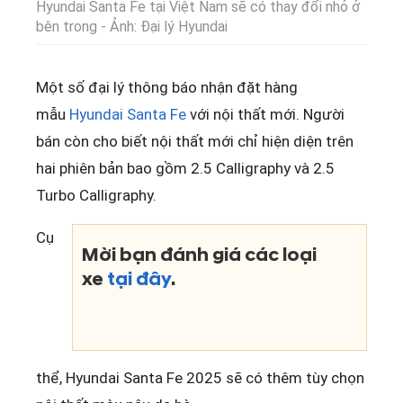
Hyundai Santa Fe tại Việt Nam sẽ có thay đổi nhỏ ở
bên trong - Ảnh: Đại lý Hyundai
Một số đại lý thông báo nhận đặt hàng
mẫu
Hyundai
Santa Fe
với nội thất mới. Người
bán còn cho biết nội thất mới chỉ hiện diện trên
hai phiên bản bao gồm 2.5 Calligraphy và 2.5
Turbo Calligraphy.
Cụ
Mời bạn đánh giá các loại
xe
tại đây
.
thể, Hyundai Santa Fe 2025 sẽ có thêm tùy chọn