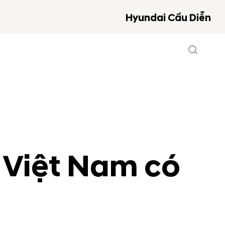
Hyundai Cầu Diễn
 Việt Nam có