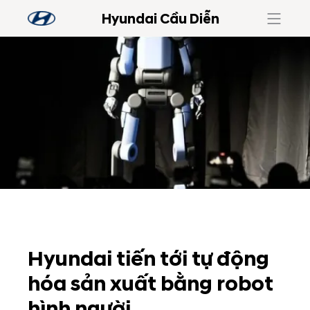
Hyundai Cầu Diễn
Hyundai tiến tới tự động
hóa sản xuất bằng robot
hình người