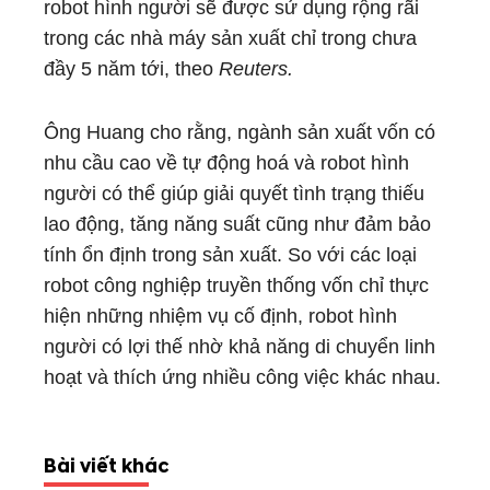
robot hình người sẽ được sử dụng rộng rãi
trong các nhà máy sản xuất chỉ trong chưa
đầy 5 năm tới, theo
Reuters.
Ông Huang cho rằng, ngành sản xuất vốn có
nhu cầu cao về tự động hoá và robot hình
người có thể giúp giải quyết tình trạng thiếu
lao động, tăng năng suất cũng như đảm bảo
tính ổn định trong sản xuất. So với các loại
robot công nghiệp truyền thống vốn chỉ thực
hiện những nhiệm vụ cố định, robot hình
người có lợi thế nhờ khả năng di chuyển linh
hoạt và thích ứng nhiều công việc khác nhau.
Bài viết khác