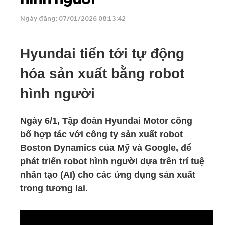
Ngày đăng: 07/01/2026 08:13:42
Hyundai tiến tới tự động
hóa sản xuất bằng robot
hình người
Ngày 6/1, Tập đoàn Hyundai Motor công
bố hợp tác với công ty sản xuất robot
Boston Dynamics của Mỹ và Google, để
phát triển robot hình người dựa trên trí tuệ
nhân tạo (AI) cho các ứng dụng sản xuất
trong tương lai.