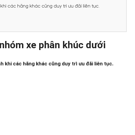
i các hãng khác cũng duy trì ưu đãi liên tục.
 nhóm xe phân khúc dưới
 khi các hãng khác cũng duy trì ưu đãi liên tục.