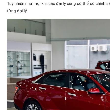
Tuy nhiên như mọi khi, các đại lý cũng có thể có chín
từng đại lý.