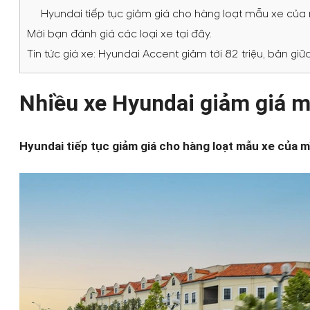
Hyundai tiếp tục giảm giá cho hàng loạt mẫu xe của m
Mời bạn đánh giá các loại xe tại đây.
Tin tức giá xe: Hyundai Accent giảm tới 82 triệu, bản 
Nhiều xe Hyundai giảm giá m
Hyundai tiếp tục giảm giá cho hàng loạt mẫu xe của m