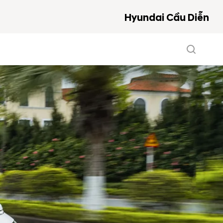
Hyundai Cầu Diễn