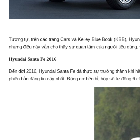
Tương tự, trên các trang Cars và Kelley Blue Book (KBB), Hyun
nhưng điều này vẫn cho thấy sự quan tâm của người tiêu dùng. Đặ
Hyundai Santa Fe 2016
Đến đời 2016, Hyundai Santa Fe đã thực sự trưởng thành khi hã
phiên bản đáng tin cậy nhất. Động cơ bền bỉ, hộp số tự động 6