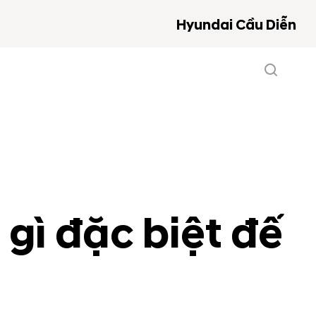
Hyundai Cầu Diễn
gì đặc biệt để