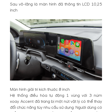
Sau vô-lăng là màn hình đã thông tin LCD 10,25
inch
Màn hình giải trí kích thước 8 inch
Hệ thống điều hòa tự động 1 vùng với 3 núm
xoay. Accent đã trang bị một nút vật lý có thể thay
đổi chức năng tùy nhu cầu sử dụng. Người dùng có