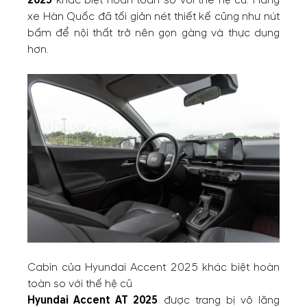
xe Hàn Quốc đã tối giản nét thiết kế cũng như nút
bấm để nội thất trở nên gọn gàng và thực dụng
hơn.
Cabin của Hyundai Accent 2025 khác biệt hoàn
toàn so với thế hệ cũ
Hyundai Accent AT 2025
được trang bị vô lăng