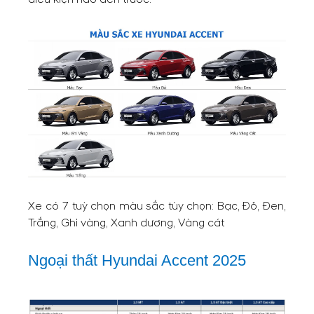
Xe có 7 tuỳ chọn màu sắc tùy chọn: Bạc, Đỏ, Đen,
Trắng, Ghi vàng, Xanh dương, Vàng cát
Ngoại thất Hyundai Accent 2025