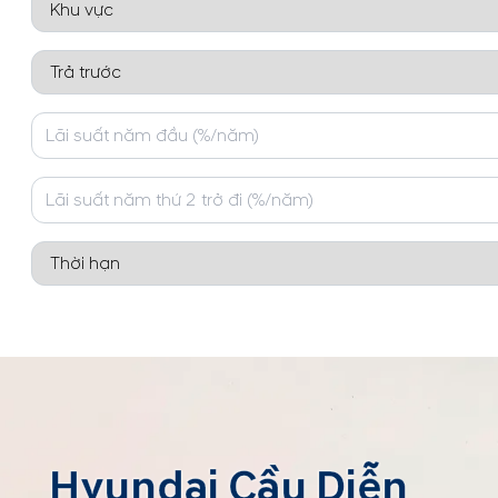
Hyundai Cầu Diễn